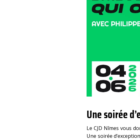
Une soirée d’
Le CJD Nîmes vous don
Une soirée d’exception