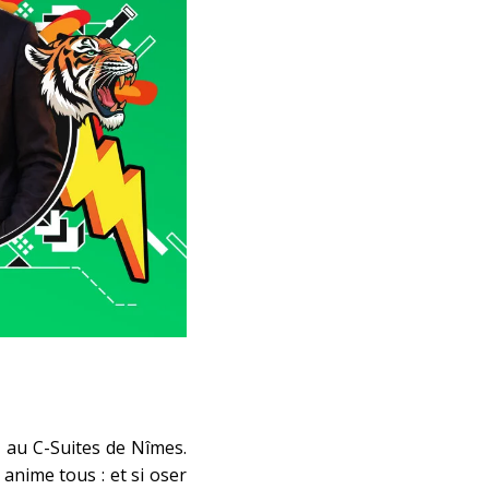
 au C-Suites de Nîmes.
anime tous : et si oser