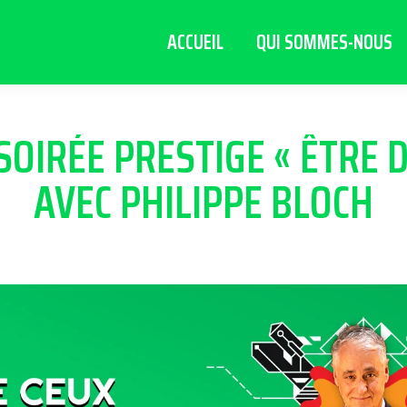
ACCUEIL
QUI SOMMES-NOUS
A SOIRÉE PRESTIGE « ÊTRE 
AVEC PHILIPPE BLOCH