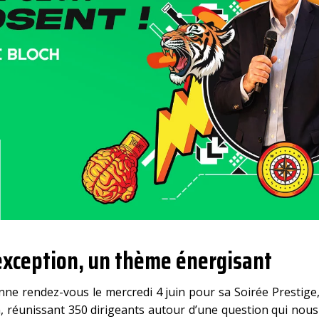
exception, un thème énergisant
ne rendez-vous le mercredi 4 juin pour sa Soirée Prestige,
, réunissant 350 dirigeants autour d’une question qui nous 