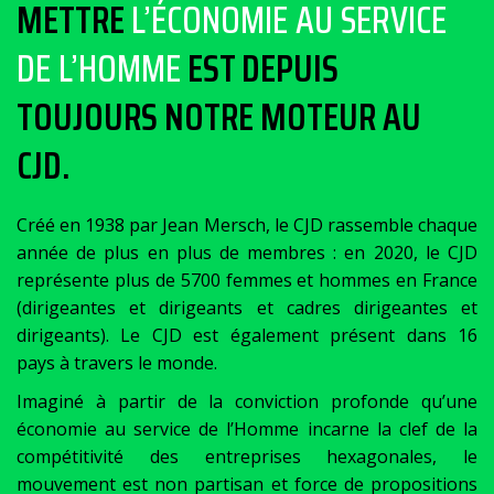
METTRE
L’ÉCONOMIE AU SERVICE
DE L’HOMME
EST DEPUIS
TOUJOURS NOTRE MOTEUR AU
CJD.
Créé en 1938 par Jean Mersch, le CJD rassemble chaque
année de plus en plus de membres : en 2020, le CJD
représente plus de 5700 femmes et hommes en France
(dirigeantes et dirigeants et cadres dirigeantes et
dirigeants). Le CJD est également présent dans 16
pays à travers le monde.
Imaginé à partir de la conviction profonde qu’une
économie au service de l’Homme incarne la clef de la
compétitivité des entreprises hexagonales, le
mouvement est non partisan et force de propositions