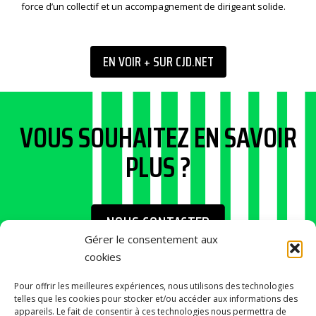
force d’un collectif et un accompagnement de dirigeant solide.
EN VOIR + SUR CJD.NET
VOUS SOUHAITEZ EN SAVOIR
PLUS ?
NOUS CONTACTER
Gérer le consentement aux
cookies
Pour offrir les meilleures expériences, nous utilisons des technologies
telles que les cookies pour stocker et/ou accéder aux informations des
appareils. Le fait de consentir à ces technologies nous permettra de