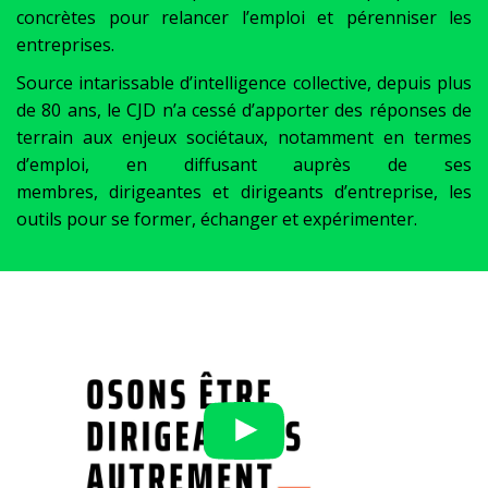
concrètes pour relancer l’emploi et pérenniser les
entreprises.
Source intarissable d’intelligence collective, depuis plus
de 80 ans, le CJD n’a cessé d’apporter des réponses de
terrain aux enjeux sociétaux, notamment en termes
d’emploi, en diffusant auprès de ses
membres, dirigeantes et dirigeants d’entreprise, les
outils pour se former, échanger et expérimenter.